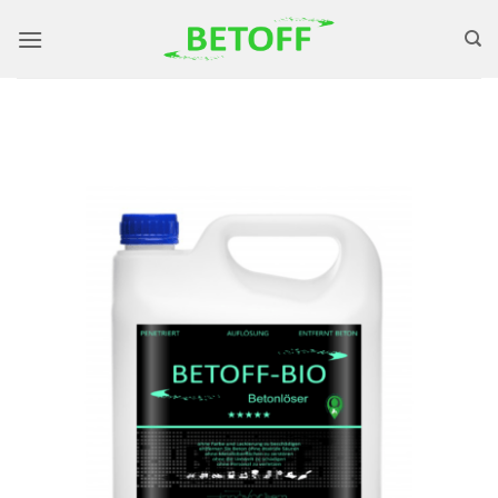
Skip
to
content