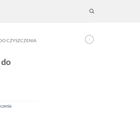
DO CZYSZCZENIA
 do
zczenia