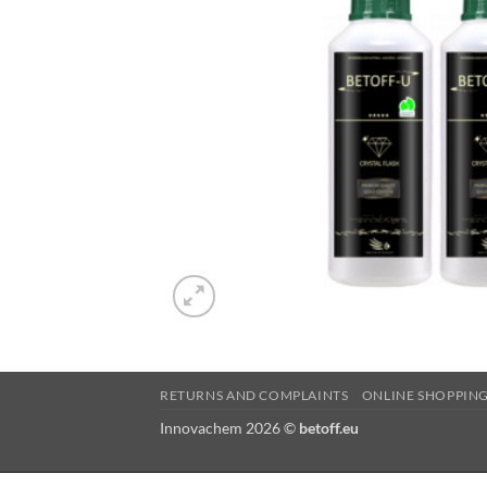
RETURNS AND COMPLAINTS
ONLINE SHOPPING
Innovachem 2026 ©
betoff.eu