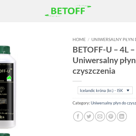
HOME
/
UNIWERSALNY PŁYN 
BETOFF-U – 4L –
Uniwersalny płyn
czyszczenia
Icelandic króna (kr.) - ISK
Category:
Uniwersalny płyn do czys